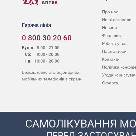
Про нас
Наші нагороди
Гаряча лінія
Новини
Франшиза
0 800 30 20 60
Робота у нас
Будні:
8:00 - 21:00
Наші автори
Сб:
9:00 - 20:00
Контакти
Нд:
10:00 - 20:00
Політика конфіде
Безкоштовно зі стаціонарних і
Угода користува
мобільних телефонів в Україні
Оферта
САМОЛІКУВАННЯ МО
ПЕРЕД ЗАСТОСУВАН