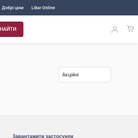
Добрі ціни
Likar Online
НАЙТИ
Завантажити застосунок