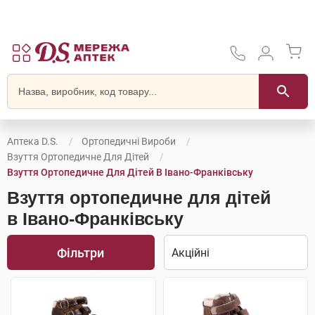
Аптека D.S.
Ортопедичні Вироби
Взуття Ортопедичне Для Дітей
Взуття Ортопедичне Для Дітей В Івано-Франківську
Взуття ортопедичне для дітей
в Івано-Франківську
Фільтри