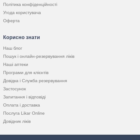
Політика конфіденційності
Угода користувача
Оферта
Корисно знати
Наш блог
Пошук і онлайн-резервування ліків
Наші аптеки
Програми для клієнтів
Довідка і Служба резервування
Застосунок
Запитання і відповіді
Оплата і доставка
Послуга Likar Online
Довідник ліків