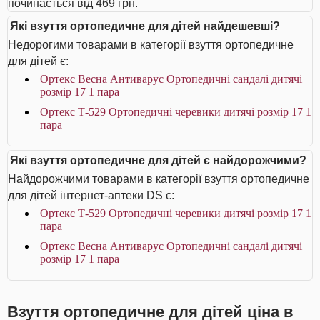
починається від 469 грн.
Які взуття ортопедичне для дітей найдешевші?
Недорогими товарами в категорії взуття ортопедичне
для дітей є:
Ортекс Весна Антиварус Ортопедичні сандалі дитячі
розмір 17 1 пара
Ортекс Т-529 Ортопедичні черевики дитячі розмір 17 1
пара
Які взуття ортопедичне для дітей є найдорожчими?
Найдорожчими товарами в категорії взуття ортопедичне
для дітей інтернет-аптеки DS є:
Ортекс Т-529 Ортопедичні черевики дитячі розмір 17 1
пара
Ортекс Весна Антиварус Ортопедичні сандалі дитячі
розмір 17 1 пара
Взуття ортопедичне для дітей ціна в