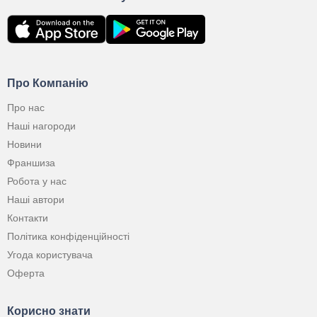
Про Компанію
Про нас
Наші нагороди
Новини
Франшиза
Робота у нас
Наші автори
Контакти
Політика конфіденційності
Угода користувача
Оферта
Корисно знати