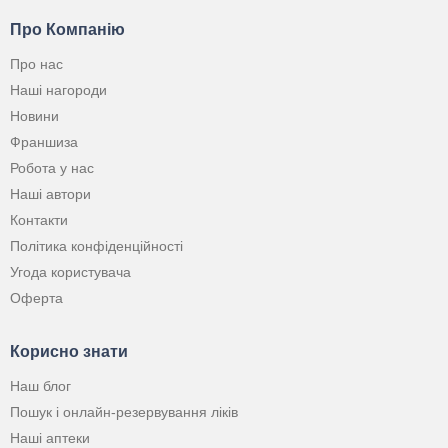
Про Компанію
Про нас
Наші нагороди
Новини
Франшиза
Робота у нас
Наші автори
Контакти
Політика конфіденційності
Угода користувача
Оферта
Корисно знати
Наш блог
Пошук і онлайн-резервування ліків
Наші аптеки