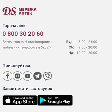
Гаряча лінія
0 800 30 20 60
Безкоштовно зі стаціонарних і
Будні:
8:00 - 21:00
мобільних телефонів в Україні
Сб:
9:00 - 20:00
Нд:
10:00 - 20:00
Приєднуйтесь
Завантажити застосунок