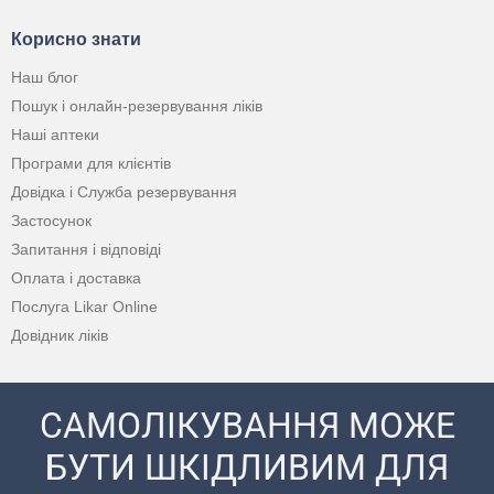
Корисно знати
Наш блог
Пошук і онлайн-резервування ліків
Наші аптеки
Програми для клієнтів
Довідка і Служба резервування
Застосунок
Запитання і відповіді
Оплата і доставка
Послуга Likar Online
Довідник ліків
САМОЛІКУВАННЯ МОЖЕ
БУТИ ШКІДЛИВИМ ДЛЯ