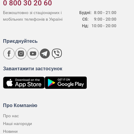
0 800 30 20 60
Безкоштовно зі стаціонарних і
Будні:
8:00 - 21:00
мобільних телефонів в Україні
Сб:
9:00 - 20:00
Нд:
10:00 - 20:00
Приєднуйтесь
Завантажити застосунок
Про Компанію
Про нас
Наші нагороди
Новини