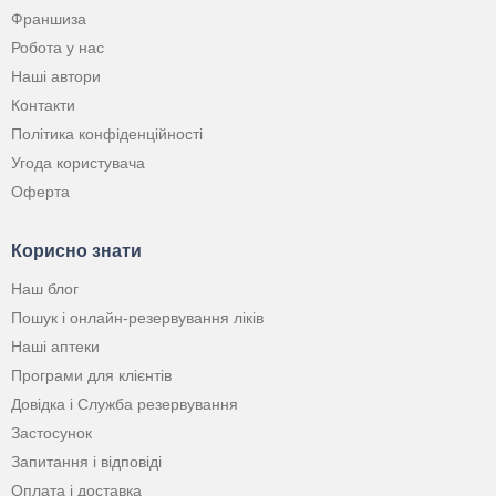
Франшиза
Робота у нас
Наші автори
Контакти
Політика конфіденційності
Угода користувача
Оферта
Корисно знати
Наш блог
Пошук і онлайн-резервування ліків
Наші аптеки
Програми для клієнтів
Довідка і Служба резервування
Застосунок
Запитання і відповіді
Оплата і доставка