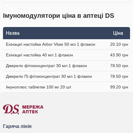
Імуномодулятори ціна в аптеці DS
Назва
Ціна
Ехінацеї настойка Arbor Vitae 50 мл 1 флакон
20.10 грн
Ехінацеї настойка 40 мл 1 флакон
43.90 грн
Джерело фітоконцентрат 30 мл 1 флакон
78.50 грн
Джерело Пі фітоконцентрат 30 мл 1 флакон
78.50 грн
Імуноплюс таблетки 100 мг 20 шт
99.20 грн
Гаряча лінія