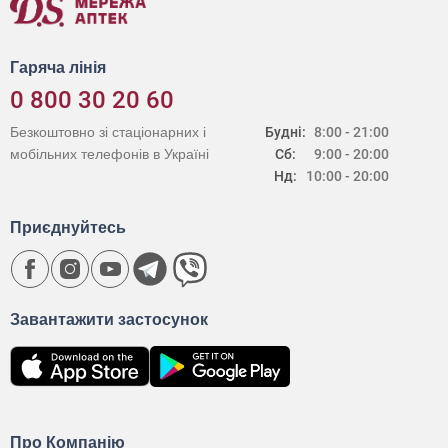
Гаряча лінія
0 800 30 20 60
Безкоштовно зі стаціонарних і
Будні:
8:00 - 21:00
мобільних телефонів в Україні
Сб:
9:00 - 20:00
Нд:
10:00 - 20:00
Приєднуйтесь
Завантажити застосунок
Про Компанію