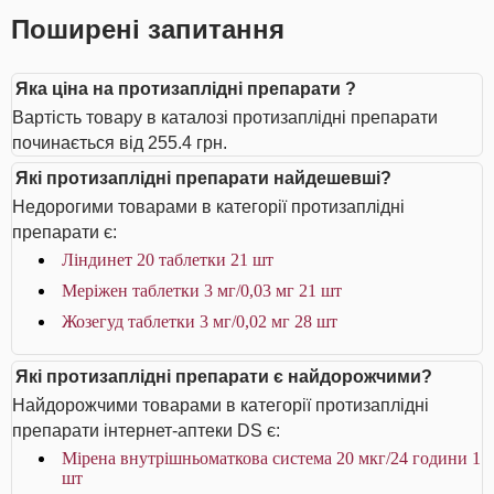
Поширені запитання
Яка ціна на протизаплідні препарати ?
Вартість товару в каталозі протизаплідні препарати
починається від 255.4 грн.
Які протизаплідні препарати найдешевші?
Недорогими товарами в категорії протизаплідні
препарати є:
Ліндинет 20 таблетки 21 шт
Меріжен таблетки 3 мг/0,03 мг 21 шт
Жозегуд таблетки 3 мг/0,02 мг 28 шт
Які протизаплідні препарати є найдорожчими?
Найдорожчими товарами в категорії протизаплідні
препарати інтернет-аптеки DS є:
Мірена внутрішньоматкова система 20 мкг/24 години 1
шт