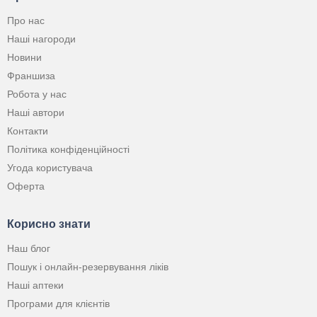
Про нас
Наші нагороди
Новини
Франшиза
Робота у нас
Наші автори
Контакти
Політика конфіденційності
Угода користувача
Оферта
Корисно знати
Наш блог
Пошук і онлайн-резервування ліків
Наші аптеки
Програми для клієнтів