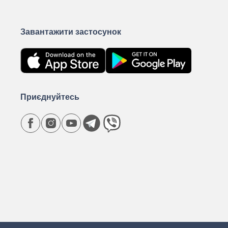
Завантажити застосунок
Приєднуйтесь