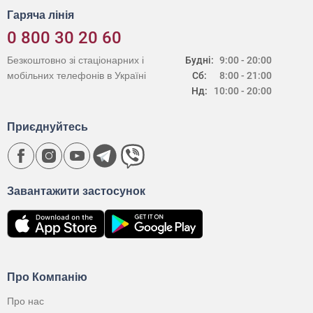
Гаряча лінія
0 800 30 20 60
Безкоштовно зі стаціонарних і
Будні:
9:00 - 20:00
мобільних телефонів в Україні
Сб:
8:00 - 21:00
Нд:
10:00 - 20:00
Приєднуйтесь
Завантажити застосунок
Про Компанію
Про нас