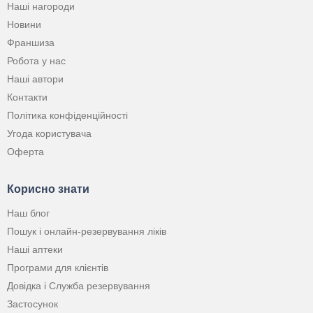
Наші нагороди
Новини
Франшиза
Робота у нас
Наші автори
Контакти
Політика конфіденційності
Угода користувача
Оферта
Корисно знати
Наш блог
Пошук і онлайн-резервування ліків
Наші аптеки
Програми для клієнтів
Довідка і Служба резервування
Застосунок