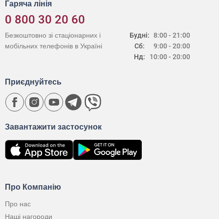
Гаряча лінія
0 800 30 20 60
Безкоштовно зі стаціонарних і
Будні:
8:00 - 21:00
мобільних телефонів в Україні
Сб:
9:00 - 20:00
Нд:
10:00 - 20:00
Приєднуйтесь
Завантажити застосунок
Про Компанію
Про нас
Наші нагороди