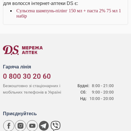
для волосся інтернет-аптеки DS є:
Сульсена шампунь-пілінг 150 мл + паста 2% 75 мл 1
набір
Гаряча лінія
0 800 30 20 60
Безкоштовно зі стаціонарних і
Будні:
8:00 - 21:00
мобільних телефонів в Україні
Сб:
9:00 - 20:00
Нд:
10:00 - 20:00
Приєднуйтесь