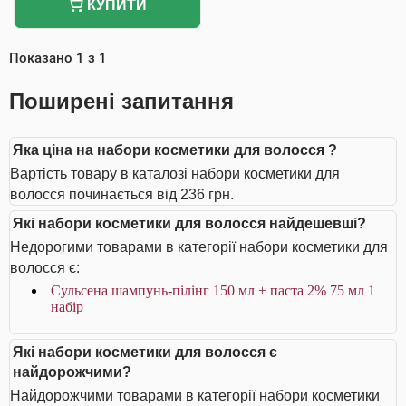
КУПИТИ
Показано
1
з
1
Поширені запитання
Яка ціна на набори косметики для волосся ?
Вартість товару в каталозі набори косметики для
волосся починається від 236 грн.
Які набори косметики для волосся найдешевші?
Недорогими товарами в категорії набори косметики для
волосся є:
Сульсена шампунь-пілінг 150 мл + паста 2% 75 мл 1
набір
Які набори косметики для волосся є
найдорожчими?
Найдорожчими товарами в категорії набори косметики