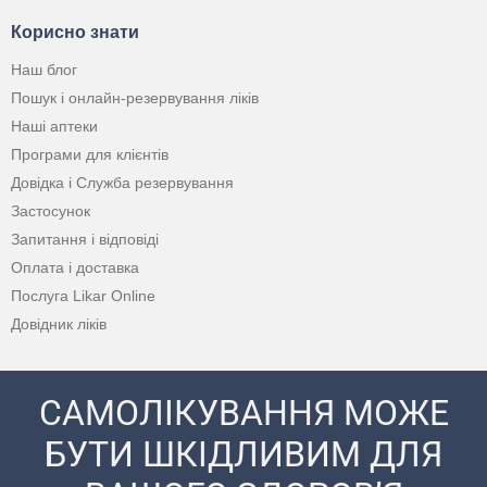
Корисно знати
Наш блог
Пошук і онлайн-резервування ліків
Наші аптеки
Програми для клієнтів
Довідка і Служба резервування
Застосунок
Запитання і відповіді
Оплата і доставка
Послуга Likar Online
Довідник ліків
САМОЛІКУВАННЯ МОЖЕ
БУТИ ШКІДЛИВИМ ДЛЯ