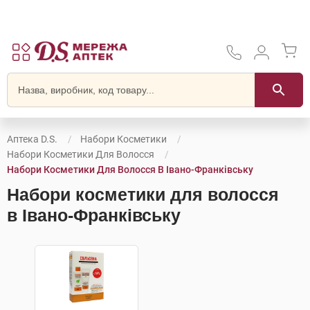
Аптека D.S.
Набори Косметики
Набори Косметики Для Волосся
Набори Косметики Для Волосся В Івано-Франківську
Набори косметики для волосся
в Івано-Франківську