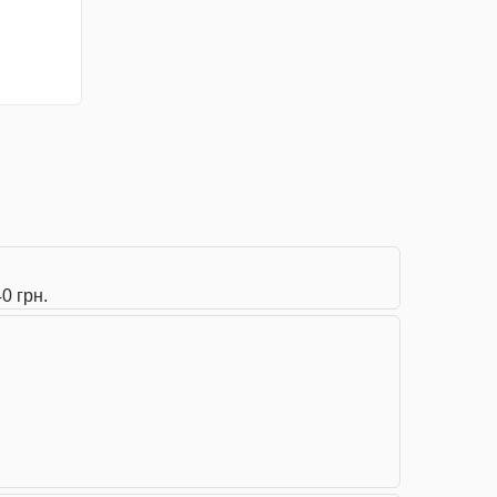
0 грн.