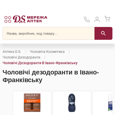
Аптека D.S.
Чоловіча Косметика
Чоловічі Дезодоранти
Чоловічі Дезодоранти В Івано-Франківську
Чоловічі дезодоранти в Івано-
Франківську