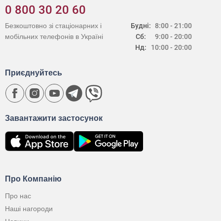
0 800 30 20 60
Безкоштовно зі стаціонарних і
Будні:
8:00 - 21:00
мобільних телефонів в Україні
Сб:
9:00 - 20:00
Нд:
10:00 - 20:00
Приєднуйтесь
Завантажити застосунок
Про Компанію
Про нас
Наші нагороди