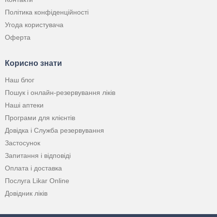
Політика конфіденційності
Угода користувача
Оферта
Корисно знати
Наш блог
Пошук і онлайн-резервування ліків
Наші аптеки
Програми для клієнтів
Довідка і Служба резервування
Застосунок
Запитання і відповіді
Оплата і доставка
Послуга Likar Online
Довідник ліків