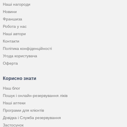
Наші нагороди
Новини
Франшиза
Робота у нас
Наші автори
Контакти
Політика конфіденційності
Угода користувача
Оферта
Корисно знати
Наш блог
Пошук і онлайн-резервування ліків
Наші аптеки
Програми для клієнтів
Довідка і Служба резервування
Застосунок