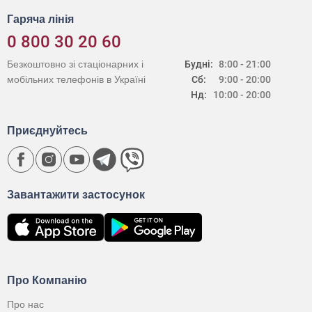
Гаряча лінія
0 800 30 20 60
Безкоштовно зі стаціонарних і
Будні:
8:00 - 21:00
мобільних телефонів в Україні
Сб:
9:00 - 20:00
Нд:
10:00 - 20:00
Приєднуйтесь
Завантажити застосунок
Про Компанію
Про нас