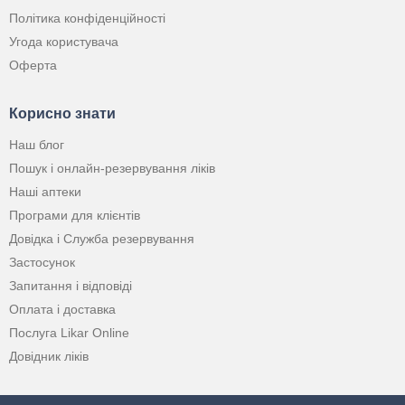
Політика конфіденційності
Угода користувача
Оферта
Корисно знати
Наш блог
Пошук і онлайн-резервування ліків
Наші аптеки
Програми для клієнтів
Довідка і Служба резервування
Застосунок
Запитання і відповіді
Оплата і доставка
Послуга Likar Online
Довідник ліків