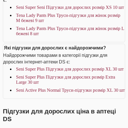
є:
Seni Super Seni Підгузки для дорослих розмір XS 10 шт
Tena Lady Pants Plus Труси-підгузки для жінок розмір
M бежеві 9 шт
Tena Lady Pants Plus Труси-підгузки для жінок розмір L
бежеві 8 шт
Які підгузки для дорослих є найдорожчими?
Найдорожчими товарами в категорії підгузки для
дорослих інтернет-аптеки DS є:
Seni Super Plus Підгузки для дорослих розмір ХL 30 шт
Seni Super Plus Підгузки для дорослих розмір Extra
Large 30 шт
Seni Active Plus Normal Труси-підгузки розмір XL 30 шт
Підгузки для дорослих ціна в аптеці
DS