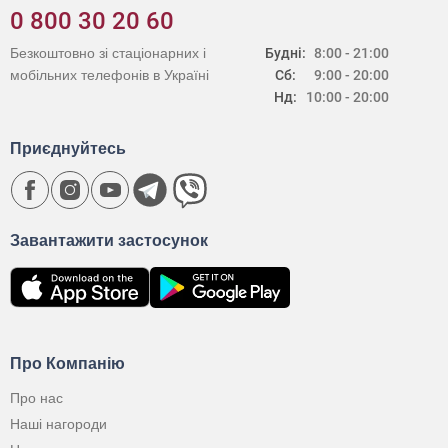
0 800 30 20 60
Безкоштовно зі стаціонарних і
Будні:
8:00 - 21:00
мобільних телефонів в Україні
Сб:
9:00 - 20:00
Нд:
10:00 - 20:00
Приєднуйтесь
Завантажити застосунок
Про Компанію
Про нас
Наші нагороди