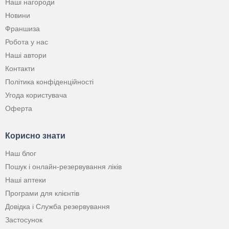
Наші нагороди
Новини
Франшиза
Робота у нас
Наші автори
Контакти
Політика конфіденційності
Угода користувача
Оферта
Корисно знати
Наш блог
Пошук і онлайн-резервування ліків
Наші аптеки
Програми для клієнтів
Довідка і Служба резервування
Застосунок