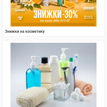
Знижки на косметику