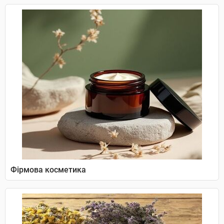
Фірмова косметика