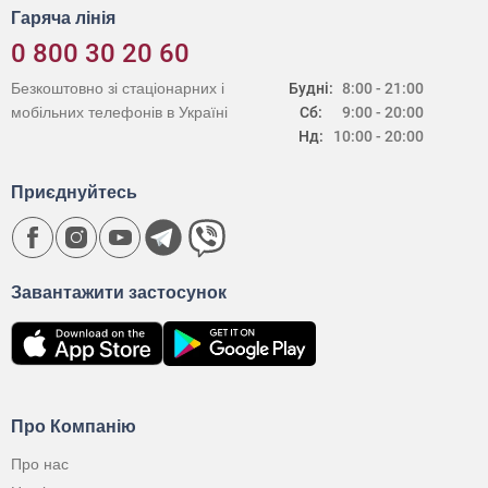
Гаряча лінія
0 800 30 20 60
Безкоштовно зі стаціонарних і
Будні:
8:00 - 21:00
мобільних телефонів в Україні
Сб:
9:00 - 20:00
Нд:
10:00 - 20:00
Приєднуйтесь
Завантажити застосунок
Про Компанію
Про нас