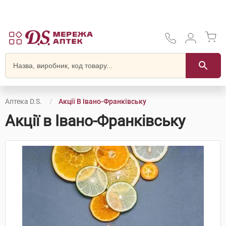
Аптека D.S.
Акції В Івано-Франківську
Акції в Івано-Франківську