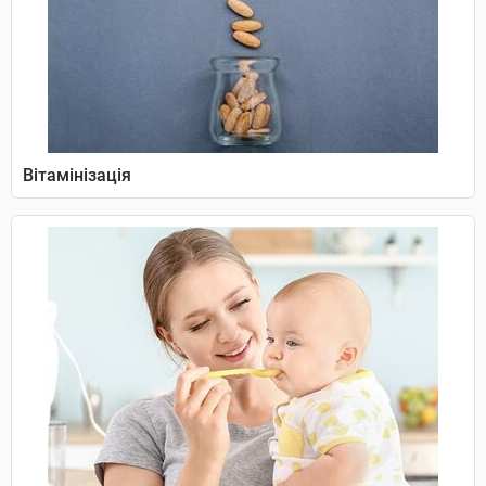
Вітамінізація