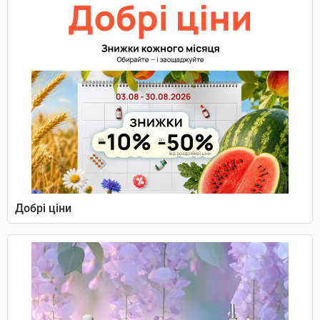
Добрі ціни