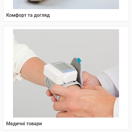
Комфорт та догляд
Медичні товари