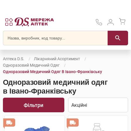
Аптека D.S.
Лікарняний Асортимент
Одноразовий Медичний Одяг
Одноразовий Медичний Одяг В Івано-Франківську
Одноразовий медичний одяг
в Івано-Франківську
Фільтри