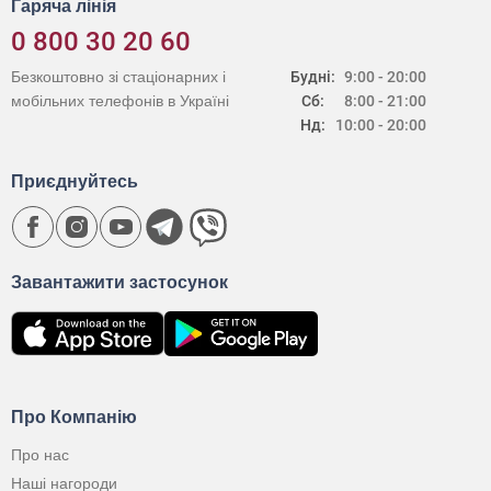
Гаряча лінія
0 800 30 20 60
Безкоштовно зі стаціонарних і
Будні:
9:00 - 20:00
мобільних телефонів в Україні
Сб:
8:00 - 21:00
Нд:
10:00 - 20:00
Приєднуйтесь
Завантажити застосунок
Про Компанію
Про нас
Наші нагороди