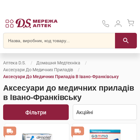
Аптека D.S.
Домашня Медтехніка
Аксесуари До Медичних Приладів
Аксесуари До Медичних Приладів В Івано-Франківську
Аксесуари до медичних приладів
в Івано-Франківську
Фільтри