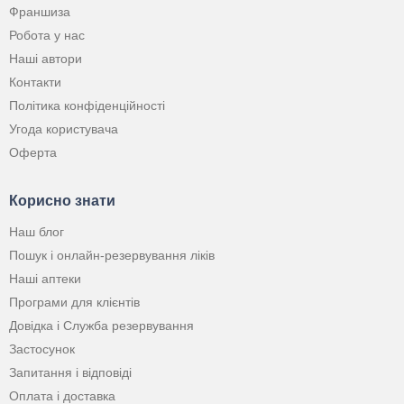
Франшиза
Робота у нас
Наші автори
Контакти
Політика конфіденційності
Угода користувача
Оферта
Корисно знати
Наш блог
Пошук і онлайн-резервування ліків
Наші аптеки
Програми для клієнтів
Довідка і Служба резервування
Застосунок
Запитання і відповіді
Оплата і доставка