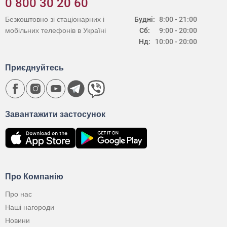
0 800 30 20 60
Безкоштовно зі стаціонарних і
Будні:
8:00 - 21:00
мобільних телефонів в Україні
Сб:
9:00 - 20:00
Нд:
10:00 - 20:00
Приєднуйтесь
Завантажити застосунок
Про Компанію
Про нас
Наші нагороди
Новини