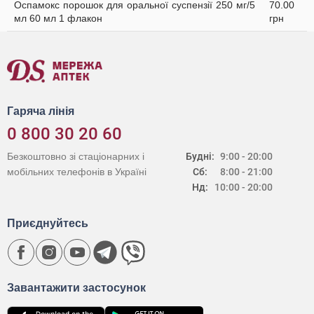
Оспамокс порошок для оральної суспензії 250 мг/5
70.00
мл 60 мл 1 флакон
грн
Гаряча лінія
0 800 30 20 60
Безкоштовно зі стаціонарних і
Будні:
9:00 - 20:00
мобільних телефонів в Україні
Сб:
8:00 - 21:00
Нд:
10:00 - 20:00
Приєднуйтесь
Завантажити застосунок