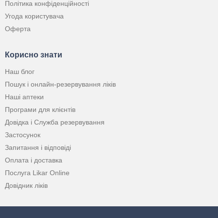
Політика конфіденційності
Угода користувача
Оферта
Корисно знати
Наш блог
Пошук і онлайн-резервування ліків
Наші аптеки
Програми для клієнтів
Довідка і Служба резервування
Застосунок
Запитання і відповіді
Оплата і доставка
Послуга Likar Online
Довідник ліків