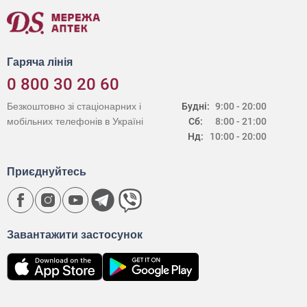
Гаряча лінія
0 800 30 20 60
Безкоштовно зі стаціонарних і
Будні:
9:00 - 20:00
мобільних телефонів в Україні
Сб:
8:00 - 21:00
Нд:
10:00 - 20:00
Приєднуйтесь
Завантажити застосунок