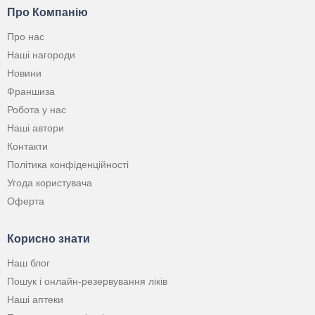
Про Компанію
Про нас
Наші нагороди
Новини
Франшиза
Робота у нас
Наші автори
Контакти
Політика конфіденційності
Угода користувача
Оферта
Корисно знати
Наш блог
Пошук і онлайн-резервування ліків
Наші аптеки