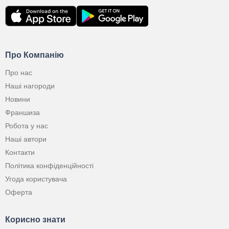
Про Компанію
Про нас
Наші нагороди
Новини
Франшиза
Робота у нас
Наші автори
Контакти
Політика конфіденційності
Угода користувача
Оферта
Корисно знати