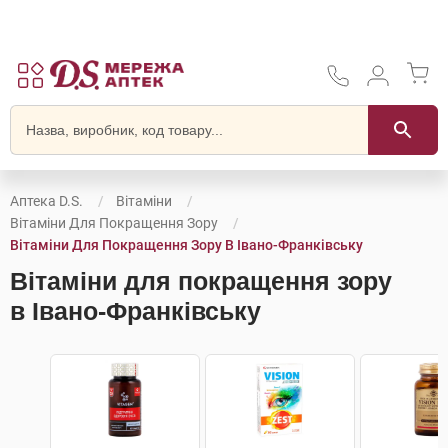
Аптека D.S.
Вітаміни
Вітаміни Для Покращення Зору
Вітаміни Для Покращення Зору В Івано-Франківську
Вітаміни для покращення зору
в Івано-Франківську