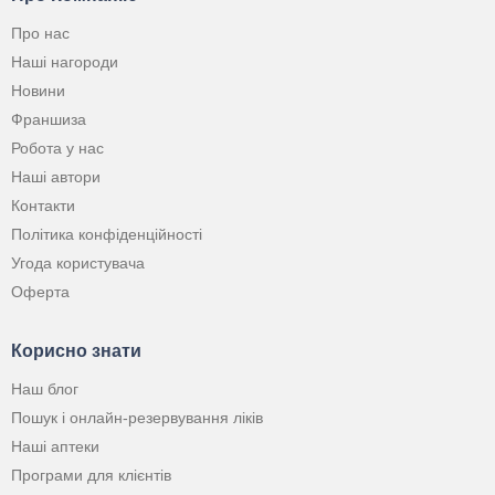
Про нас
Наші нагороди
Новини
Франшиза
Робота у нас
Наші автори
Контакти
Політика конфіденційності
Угода користувача
Оферта
Корисно знати
Наш блог
Пошук і онлайн-резервування ліків
Наші аптеки
Програми для клієнтів