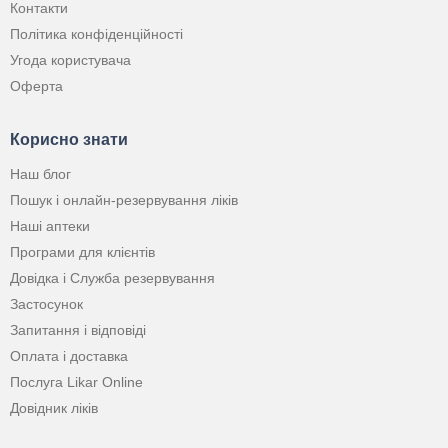
Контакти
Політика конфіденційності
Угода користувача
Оферта
Корисно знати
Наш блог
Пошук і онлайн-резервування ліків
Наші аптеки
Програми для клієнтів
Довідка і Служба резервування
Застосунок
Запитання і відповіді
Оплата і доставка
Послуга Likar Online
Довідник ліків