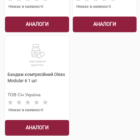
Немає в наявності
Немає в наявності
АНАЛОГИ
АНАЛОГИ
Бандаж компресійний Oleas
Modular 6 1 шт
ТОВ Січ Україна
Немає в наявності
АНАЛОГИ