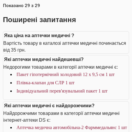
Показано
29
з
29
Поширені запитання
Яка ціна на аптечки медичні ?
Вартість товару в каталозі аптечки медичні починається
від 35 грн.
Які аптечки медичні найдешевші?
Недорогими товарами в категорії аптечки медичні є:
Пакет гіпотермічний холодовий 12 x 9,5 см 1 шт
Плівка-клапан для СЛР 1 шт
Індивідуальний перев'язувальний пакет 1 шт
Які аптечки медичні є найдорожчими?
Найдорожчими товарами в категорії аптечки медичні
інтернет-аптеки DS є:
Аптечка медична автомобільна-2 Фарммедальянс 1 шт