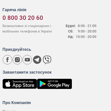
Гаряча лінія
0 800 30 20 60
Безкоштовно зі стаціонарних і
Будні:
8:00 - 21:00
мобільних телефонів в Україні
Сб:
9:00 - 20:00
Нд:
10:00 - 20:00
Приєднуйтесь
Завантажити застосунок
Про Компанію