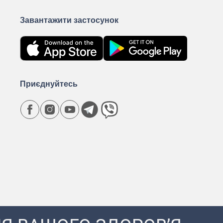
Завантажити застосунок
Приєднуйтесь