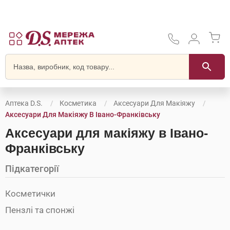
Аптека D.S.
Косметика
Аксесуари Для Макіяжу
Аксесуари Для Макіяжу В Івано-Франківську
Аксесуари для макіяжу в Івано-
Франківську
Підкатегорії
Косметички
Пензлі та спонжі