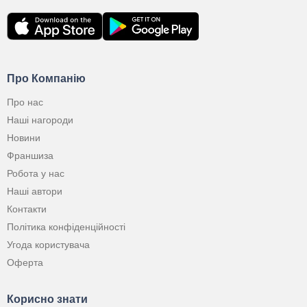
Про Компанію
Про нас
Наші нагороди
Новини
Франшиза
Робота у нас
Наші автори
Контакти
Політика конфіденційності
Угода користувача
Оферта
Корисно знати