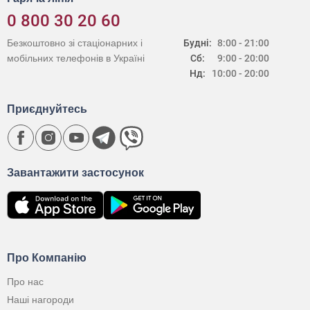
0 800 30 20 60
Безкоштовно зі стаціонарних і
Будні:
8:00 - 21:00
мобільних телефонів в Україні
Сб:
9:00 - 20:00
Нд:
10:00 - 20:00
Приєднуйтесь
Завантажити застосунок
Про Компанію
Про нас
Наші нагороди