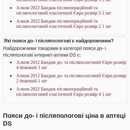
Алком 2022 Бандаж післяопераційний та
післяпологовий еластичний Євро розмір 5 1 шт
Алком 2022 Бандаж післяопераційний та
післяпологовий еластичний Євро розмір 2 1 шт
Які пояси до- і післяпологові є найдорожчими?
Найдорожчими товарами в категорії пояси до- і
післяпологові інтернет-аптеки DS є:
Алком 2012 Бандаж до- та післяпологовий Євро розмір
4 бежевий 1 шт
Алком 2012 Бандаж до- та післяпологовий Євро розмір
2 бежевий 1 шт
Алком 2022 Бандаж післяопераційний та
післяпологовий еластичний Євро розмір 4 1 шт
Пояси до- і післяпологові ціна в аптеці
DS