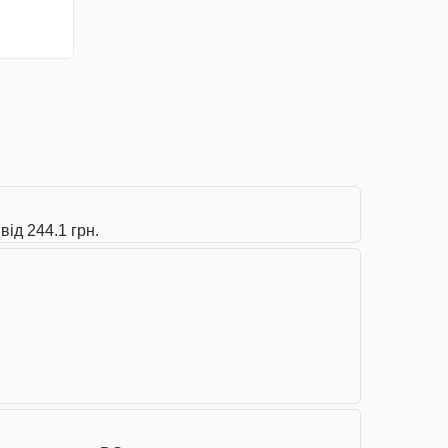
від 244.1 грн.