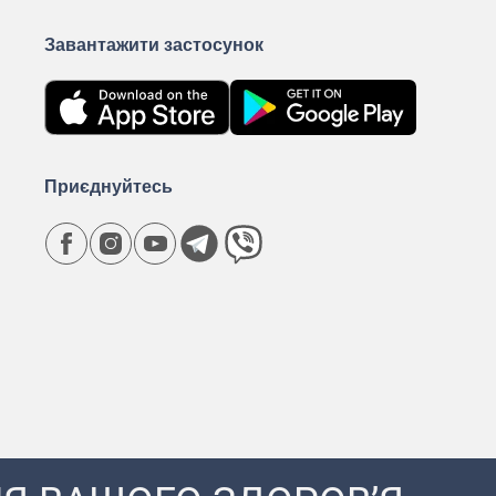
Завантажити застосунок
Приєднуйтесь