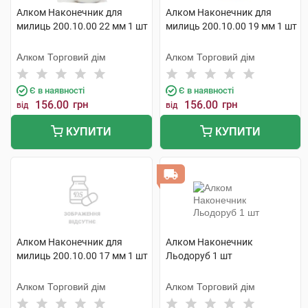
Алком Наконечник для
Алком Наконечник для
милиць 200.10.00 22 мм 1 шт
милиць 200.10.00 19 мм 1 шт
Алком Торговий дім
Алком Торговий дім
Є в наявності
Є в наявності
156.00
грн
156.00
грн
від
від
КУПИТИ
КУПИТИ
Алком Наконечник для
Алком Наконечник
милиць 200.10.00 17 мм 1 шт
Льодоруб 1 шт
Алком Торговий дім
Алком Торговий дім