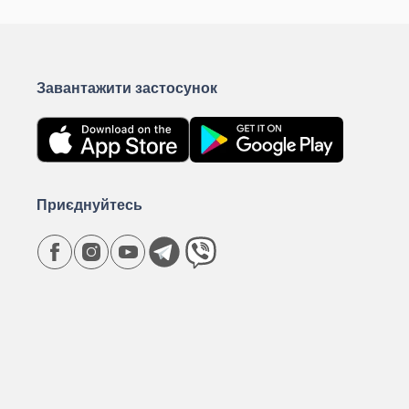
Завантажити застосунок
Приєднуйтесь