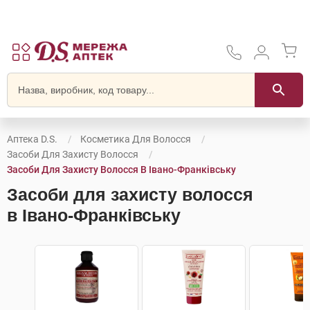
Аптека D.S.
Косметика Для Волосся
Засоби Для Захисту Волосся
Засоби Для Захисту Волосся В Івано-Франківську
Засоби для захисту волосся
в Івано-Франківську