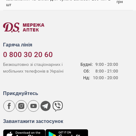
грн
шт
Гаряча лінія
0 800 30 20 60
Безкоштовно зі стаціонарних і
Будні:
9:00 - 20:00
мобільних телефонів в Україні
Сб:
8:00 - 21:00
Нд:
10:00 - 20:00
Приєднуйтесь
Завантажити застосунок