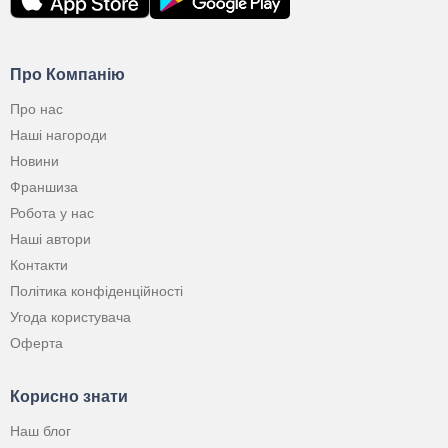
Про Компанію
Про нас
Наші нагороди
Новини
Франшиза
Робота у нас
Наші автори
Контакти
Політика конфіденційності
Угода користувача
Оферта
Корисно знати
Наш блог