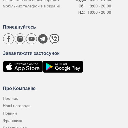
мобільних телефонів в Україні
Сб:
9:00 - 20:00
Нд:
10:00 - 20:00
Приєднуйтесь
Завантажити застосунок
Про Компанію
Про нас
Наші нагороди
Новини
Франшиза