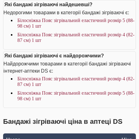
Які бандажі зігріваючі найдешевші?
Недорогими товарами в категорії бандажі зігріваючі є:
Білосніжка Пояс зігрівальний еластичний розмір 5 (88-
98 см) 1 шт
Білосніжка Пояс зігрівальний еластичний розмір 4 (82-
87 см) 1 шт
Які бандажі зігріваючі є найдорожчими?
Найдорожчими товарами в категорії бандажі зігріваючі
інтернет-аптеки DS є:
Білосніжка Пояс зігрівальний еластичний розмір 4 (82-
87 см) 1 шт
Білосніжка Пояс зігрівальний еластичний розмір 5 (88-
98 см) 1 шт
Бандажі зігріваючі ціна в аптеці DS