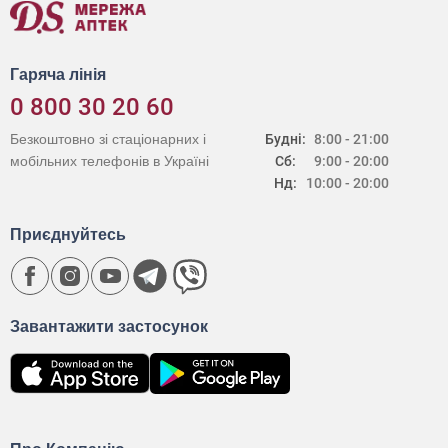
Гаряча лінія
0 800 30 20 60
Безкоштовно зі стаціонарних і
Будні:
8:00 - 21:00
мобільних телефонів в Україні
Сб:
9:00 - 20:00
Нд:
10:00 - 20:00
Приєднуйтесь
Завантажити застосунок