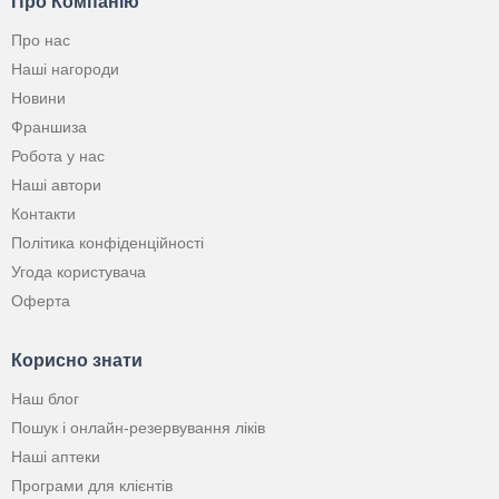
Про Компанію
Про нас
Наші нагороди
Новини
Франшиза
Робота у нас
Наші автори
Контакти
Політика конфіденційності
Угода користувача
Оферта
Корисно знати
Наш блог
Пошук і онлайн-резервування ліків
Наші аптеки
Програми для клієнтів