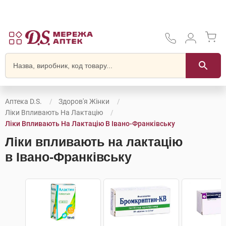
Аптека D.S.
Здоров'я Жінки
Ліки Впливають На Лактацію
Ліки Впливають На Лактацію В Івано-Франківську
Ліки впливають на лактацію
в Івано-Франківську