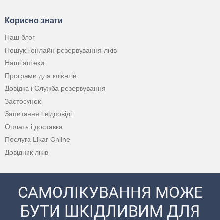
Корисно знати
Наш блог
Пошук і онлайн-резервування ліків
Наші аптеки
Програми для клієнтів
Довідка і Служба резервування
Застосунок
Запитання і відповіді
Оплата і доставка
Послуга Likar Online
Довідник ліків
САМОЛІКУВАННЯ МОЖЕ
БУТИ ШКІДЛИВИМ ДЛЯ