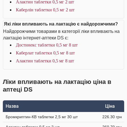
Алактин таблетки 0,5 мг 2 шт
Каберлін таблетки 0,5 мг 2 шт
Які ліки впливають на лактацію є найдорожчими?
Найдорожчими товарами в категорії ліки впливають на
лактацію інтернет-аптеки DS є:
Достинекс таблетки 0,5 мг 8 шт
Каберлат таблетки 0,5 мг 8 шт
Алактин таблетки 0,5 мг 8 шт
Ліки впливають на лактацію ціна в
аптеці DS
Назва
Ціна
Бромкриптин-КВ таблетки 2,5 мг 30 шт
226.30 грн