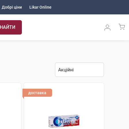
Добрі ціни
Likar Online
НАЙТИ
доставка