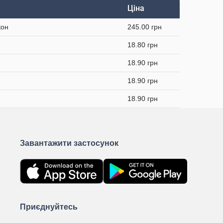
Ціна
кон
245.00 грн
18.80 грн
18.90 грн
18.90 грн
18.90 грн
Завантажити застосунок
Приєднуйтесь