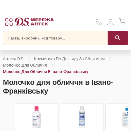
Аптека D.S.
Косметика По Догляду За Обличчям
Молочко Для Обличчя
Молочко Для Обличчя В Івано-Франківську
Молочко для обличчя в Івано-
Франківську