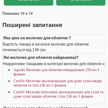
Показано
10
з
10
Поширені запитання
Яка ціна на молочко для обличчя ?
Вартість товару в каталозі молочко для обличчя
починається від 136 грн.
Які молочко для обличчя найдешевші?
Недорогими товарами в категорії молочко для обличчя є:
Agrado Молочко для обличчя очищувальне 250 мл 1
флакон
CeraVe Молочко зволожувальне для дуже сухої шкіри
обличчя та тіла 236 мл 1 флакон
CeraVe Молочко інтесивне зволожувальне для сухої та
дуже сухої шкіри обличчя і тіла 236 мл 1 флакон