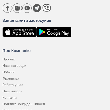
Завантажити застосунок
Про Компанію
Про нас
Наші нагороди
Новини
Франшиза
Робота у нас
Наші автори
Контакти
Політика конфіденційності