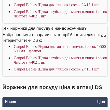
Canpol Babies Щітка для пляшок і сосок 2/413 1 шт
Canpol Babies Щітка з губкою для миття пляшок і сосок
Чистота 7/402 1 шт
Які йоржики для посуду є найдорожчими?
Найдорожчими товарами в категорії йоржики для посуду
інтернет-аптеки DS є:
Canpol Babies Рідина для миття пляшечок і сосок 1/500
500 мл 1 флакон
Canpol Babies Щітка з губкою для миття пляшок і сосок
Чистота 7/402 1 шт
Canpol Babies Щітка для пляшок і сосок 2/413 1 шт
Йоржики для посуду ціна в аптеці DS
Назва
Ціна