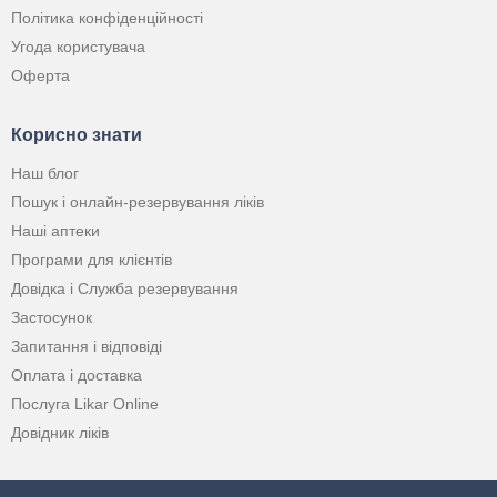
Політика конфіденційності
Угода користувача
Оферта
Корисно знати
Наш блог
Пошук і онлайн-резервування ліків
Наші аптеки
Програми для клієнтів
Довідка і Служба резервування
Застосунок
Запитання і відповіді
Оплата і доставка
Послуга Likar Online
Довідник ліків