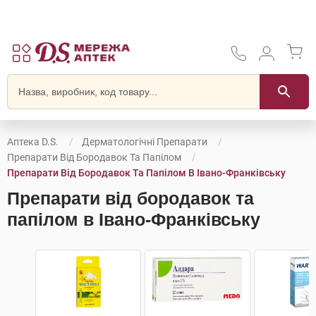
Аптека D.S.
Дерматологічні Препарати
Препарати Від Бородавок Та Папілом
Препарати Від Бородавок Та Папілом В Івано-Франківську
Препарати від бородавок та
папілом в Івано-Франківську