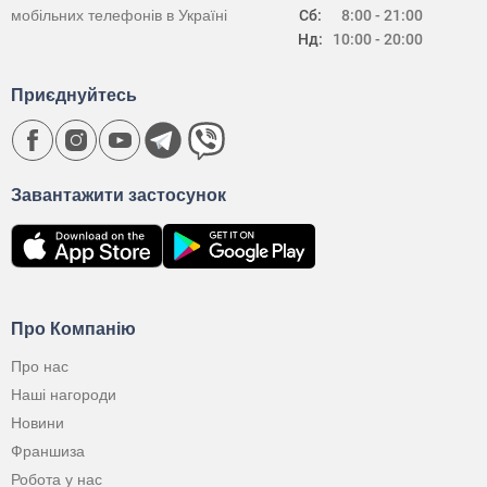
мобільних телефонів в Україні
Сб:
8:00 - 21:00
Нд:
10:00 - 20:00
Приєднуйтесь
Завантажити застосунок
Про Компанію
Про нас
Наші нагороди
Новини
Франшиза
Робота у нас