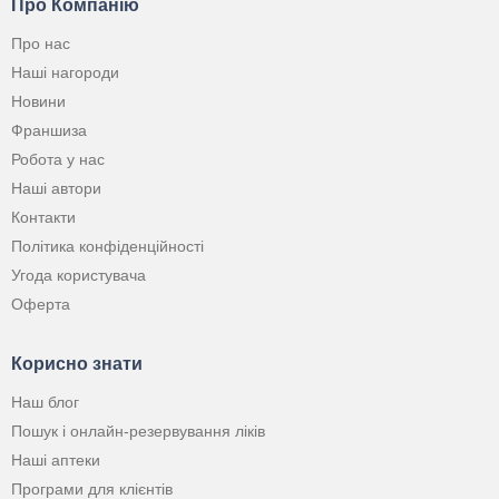
Про Компанію
Про нас
Наші нагороди
Новини
Франшиза
Робота у нас
Наші автори
Контакти
Політика конфіденційності
Угода користувача
Оферта
Корисно знати
Наш блог
Пошук і онлайн-резервування ліків
Наші аптеки
Програми для клієнтів