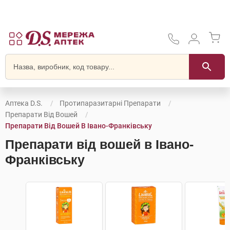
Аптека D.S.
Протипаразитарні Препарати
Препарати Від Вошей
Препарати Від Вошей В Івано-Франківську
Препарати від вошей в Івано-
Франківську