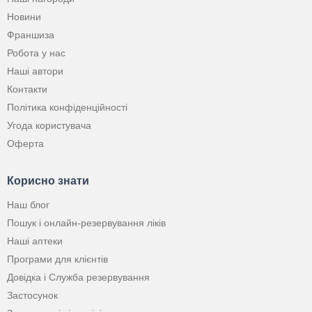
Новини
Франшиза
Робота у нас
Наші автори
Контакти
Політика конфіденційності
Угода користувача
Оферта
Корисно знати
Наш блог
Пошук і онлайн-резервування ліків
Наші аптеки
Програми для клієнтів
Довідка і Служба резервування
Застосунок