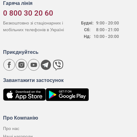
Гаряча лінія
0 800 30 20 60
Безкоштовно зі стаціонарних і
Будні:
9:00 - 20:00
мобільних телефонів в Україні
Сб:
8:00 - 21:00
Нд:
10:00 - 20:00
Приєднуйтесь
Завантажити застосунок
Про Компанію
Про нас
Наші нагороди