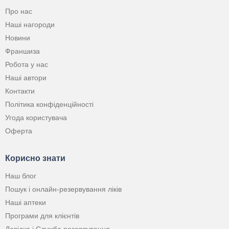
Про нас
Наші нагороди
Новини
Франшиза
Робота у нас
Наші автори
Контакти
Політика конфіденційності
Угода користувача
Оферта
Корисно знати
Наш блог
Пошук і онлайн-резервування ліків
Наші аптеки
Програми для клієнтів