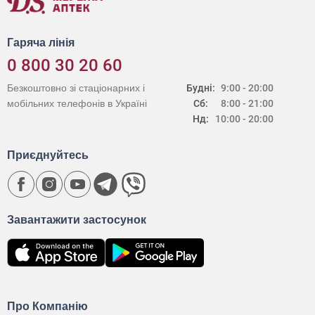
Гаряча лінія
0 800 30 20 60
Безкоштовно зі стаціонарних і
Будні:
9:00 - 20:00
мобільних телефонів в Україні
Сб:
8:00 - 21:00
Нд:
10:00 - 20:00
Приєднуйтесь
Завантажити застосунок
Про Компанію