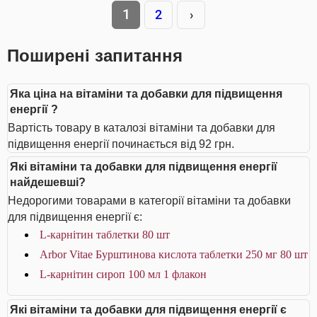
1
2
›
Поширені запитання
Яка ціна на вітаміни та добавки для підвищення
енергії ?
Вартість товару в каталозі вітаміни та добавки для
підвищення енергії починається від 92 грн.
Які вітаміни та добавки для підвищення енергії
найдешевші?
Недорогими товарами в категорії вітаміни та добавки
для підвищення енергії є:
L-карнітин таблетки 80 шт
Arbor Vitae Бурштинова кислота таблетки 250 мг 80 шт
L-карнітин сироп 100 мл 1 флакон
Які вітаміни та добавки для підвищення енергії є