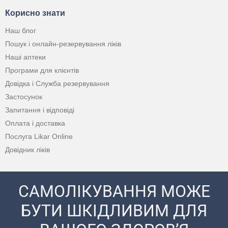
Корисно знати
Наш блог
Пошук і онлайн-резервування ліків
Наші аптеки
Програми для клієнтів
Довідка і Служба резервування
Застосунок
Запитання і відповіді
Оплата і доставка
Послуга Likar Online
Довідник ліків
САМОЛІКУВАННЯ МОЖЕ
БУТИ ШКІДЛИВИМ ДЛЯ