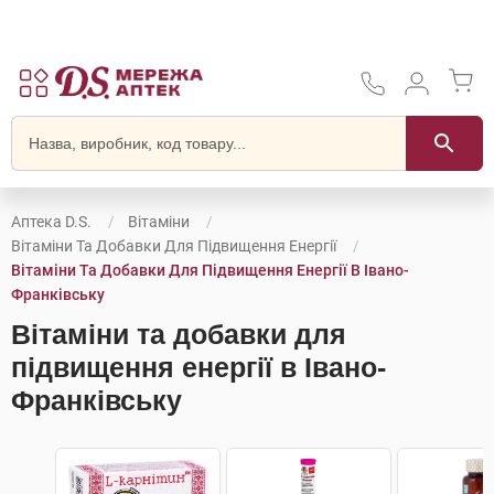
Аптека D.S.
Вітаміни
Вітаміни Та Добавки Для Підвищення Енергії
Вітаміни Та Добавки Для Підвищення Енергії В Івано-
Франківську
Вітаміни та добавки для
підвищення енергії в Івано-
Франківську