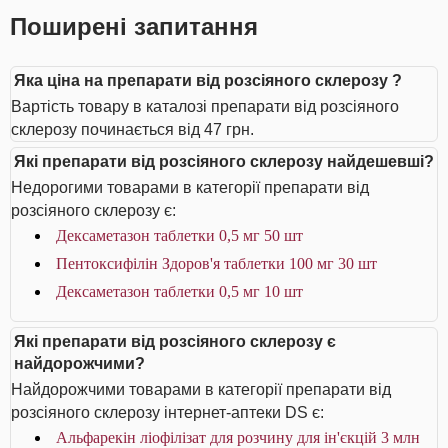
Поширені запитання
Яка ціна на препарати від розсіяного склерозу ?
Вартість товару в каталозі препарати від розсіяного
склерозу починається від 47 грн.
Які препарати від розсіяного склерозу найдешевші?
Недорогими товарами в категорії препарати від
розсіяного склерозу є:
Дексаметазон таблетки 0,5 мг 50 шт
Пентоксифілін Здоров'я таблетки 100 мг 30 шт
Дексаметазон таблетки 0,5 мг 10 шт
Які препарати від розсіяного склерозу є
найдорожчими?
Найдорожчими товарами в категорії препарати від
розсіяного склерозу інтернет-аптеки DS є:
Альфарекін ліофілізат для розчину для ін'єкцій 3 млн