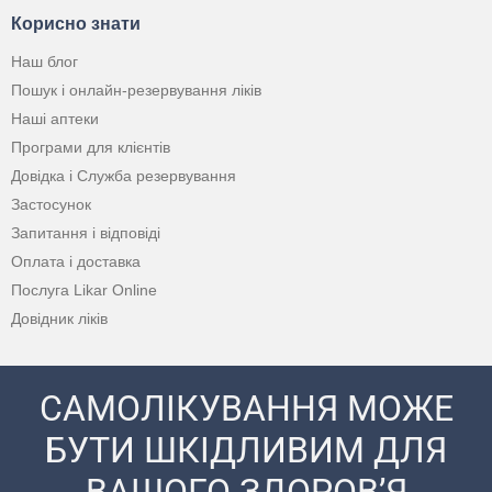
Корисно знати
Наш блог
Пошук і онлайн-резервування ліків
Наші аптеки
Програми для клієнтів
Довідка і Служба резервування
Застосунок
Запитання і відповіді
Оплата і доставка
Послуга Likar Online
Довідник ліків
САМОЛІКУВАННЯ МОЖЕ
БУТИ ШКІДЛИВИМ ДЛЯ